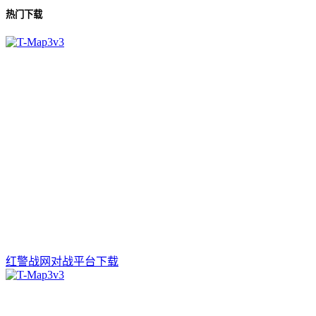
热门下载
红警战网对战平台下载