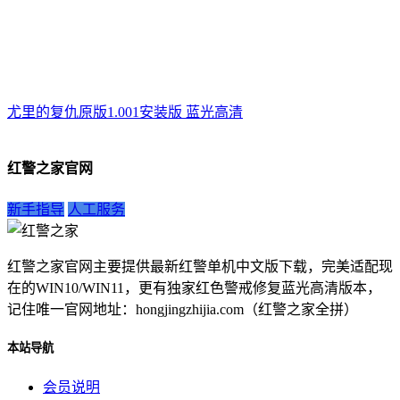
尤里的复仇原版1.001安装版 蓝光高清
红警之家官网
新手指导
人工服务
红警之家官网主要提供最新红警单机中文版下载，完美适配现
在的WIN10/WIN11，更有独家红色警戒修复蓝光高清版本，
记住唯一官网地址：hongjingzhijia.com（红警之家全拼）
本站导航
会员说明