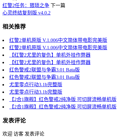
红警2任务：猥琐之争
下一篇
心灵终结复刻版 v4.0.2
相关推荐
红警2单机原版 V.1.006中文简体带电影完美版
红警2单机原版 V.1.006中文简体带电影完美版
【红警2尤里的复仇】单机外挂作弊器
【红警2尤里的复仇】单机外挂作弊器
红色警戒2联盟与争霸3.01 Bata版
红色警戒2联盟与争霸3.01 Bata版
尤里零点行动3.1b完整版
尤里零点行动3.1b完整版
【2合1旗舰】红色警戒2纯净版 可切屏流畅单机版
【2合1旗舰】红色警戒2纯净版 可切屏流畅单机版
发表评论
欢迎 访客 发表评论