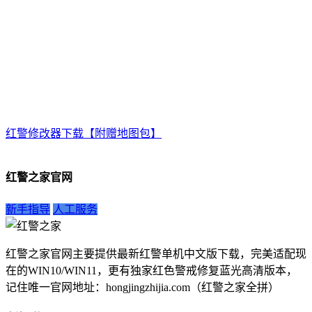
红警修改器下载【附赠地图包】
红警之家官网
新手指导
人工服务
红警之家官网主要提供最新红警单机中文版下载，完美适配现
在的WIN10/WIN11，更有独家红色警戒修复蓝光高清版本，
记住唯一官网地址：hongjingzhijia.com（红警之家全拼）