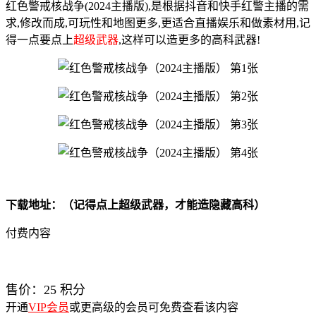
红色警戒核战争(2024主播版),是根据抖音和快手红警主播的需
求,修改而成,可玩性和地图更多,更适合直播娱乐和做素材用,记
得一点要点上
超级武器
,这样可以造更多的高科武器!
下载地址：（记得点上超级武器，才能造隐藏高科）
付费内容
售价：
25
积分
开通
VIP会员
或更高级的会员可免费查看该内容