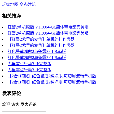
玩家地图-变态建筑
相关推荐
红警2单机原版 V.1.006中文简体带电影完美版
红警2单机原版 V.1.006中文简体带电影完美版
【红警2尤里的复仇】单机外挂作弊器
【红警2尤里的复仇】单机外挂作弊器
红色警戒2联盟与争霸3.01 Bata版
红色警戒2联盟与争霸3.01 Bata版
尤里零点行动3.1b完整版
尤里零点行动3.1b完整版
【2合1旗舰】红色警戒2纯净版 可切屏流畅单机版
【2合1旗舰】红色警戒2纯净版 可切屏流畅单机版
发表评论
欢迎 访客 发表评论