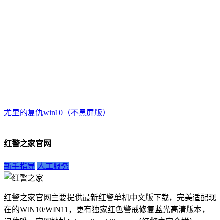
尤里的复仇win10（不黑屏版）
红警之家官网
新手指导
人工服务
红警之家官网主要提供最新红警单机中文版下载，完美适配现
在的WIN10/WIN11，更有独家红色警戒修复蓝光高清版本，