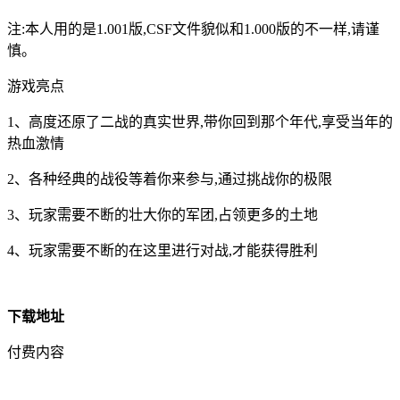
注:本人用的是1.001版,CSF文件貌似和1.000版的不一样,请谨
慎。
游戏亮点
1、高度还原了二战的真实世界,带你回到那个年代,享受当年的
热血激情
2、各种经典的战役等着你来参与,通过挑战你的极限
3、玩家需要不断的壮大你的军团,占领更多的土地
4、玩家需要不断的在这里进行对战,才能获得胜利
下载地址
付费内容