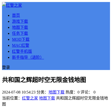
首页
游戏下载
地图下载
任务下载
MOD下载
MAC红警
红警手机版
新手指导（进阶）
登录
共和国之辉超时空无限金钱地图
2024-07-08 10:54:23
分类：
地图下载
热度：0
评论：
0
当前位置：
红警之家
地图下载
共和国之辉超时空无限金钱地
图