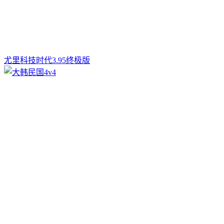
尤里科技时代3.95终极版