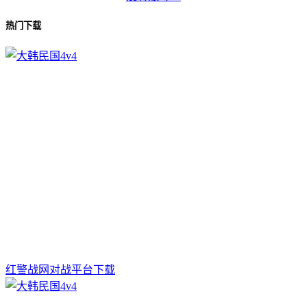
热门下载
红警战网对战平台下载