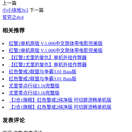
上一篇
小小块地3v3
下一篇
贫穷之4v4
相关推荐
红警2单机原版 V.1.006中文简体带电影完美版
红警2单机原版 V.1.006中文简体带电影完美版
【红警2尤里的复仇】单机外挂作弊器
【红警2尤里的复仇】单机外挂作弊器
红色警戒2联盟与争霸3.01 Bata版
红色警戒2联盟与争霸3.01 Bata版
尤里零点行动3.1b完整版
尤里零点行动3.1b完整版
【2合1旗舰】红色警戒2纯净版 可切屏流畅单机版
【2合1旗舰】红色警戒2纯净版 可切屏流畅单机版
发表评论