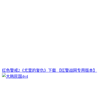
红色警戒2《尤里的复仇》下载 【红警战网专用版本】