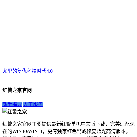
尤里的复仇科技时代4.0
红警之家官网
新手指导
人工服务
红警之家官网主要提供最新红警单机中文版下载，完美适配现
在的WIN10/WIN11，更有独家红色警戒修复蓝光高清版本，