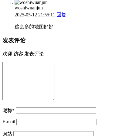
woshiwuanjun
2025-05-12 21:55:11
回复
这么多的地图好好
发表评论
欢迎 访客 发表评论
昵称*
E-mail
网站