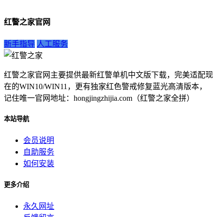
红警之家官网
新手指导
人工服务
红警之家官网主要提供最新红警单机中文版下载，完美适配现
在的WIN10/WIN11，更有独家红色警戒修复蓝光高清版本，
记住唯一官网地址：hongjingzhijia.com（红警之家全拼）
本站导航
会员说明
自助服务
如何安装
更多介绍
永久网址