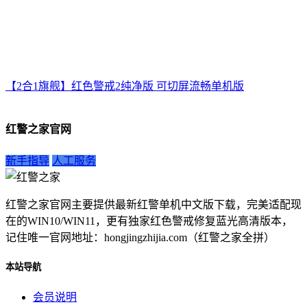
【2合1旗舰】红色警戒2纯净版 可切屏流畅单机版
红警之家官网
新手指导
人工服务
红警之家官网主要提供最新红警单机中文版下载，完美适配现
在的WIN10/WIN11，更有独家红色警戒修复蓝光高清版本，
记住唯一官网地址：hongjingzhijia.com（红警之家全拼）
本站导航
会员说明