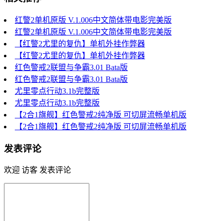
红警2单机原版 V.1.006中文简体带电影完美版
红警2单机原版 V.1.006中文简体带电影完美版
【红警2尤里的复仇】单机外挂作弊器
【红警2尤里的复仇】单机外挂作弊器
红色警戒2联盟与争霸3.01 Bata版
红色警戒2联盟与争霸3.01 Bata版
尤里零点行动3.1b完整版
尤里零点行动3.1b完整版
【2合1旗舰】红色警戒2纯净版 可切屏流畅单机版
【2合1旗舰】红色警戒2纯净版 可切屏流畅单机版
发表评论
欢迎 访客 发表评论