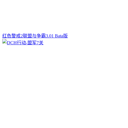
红色警戒2联盟与争霸3.01 Bata版