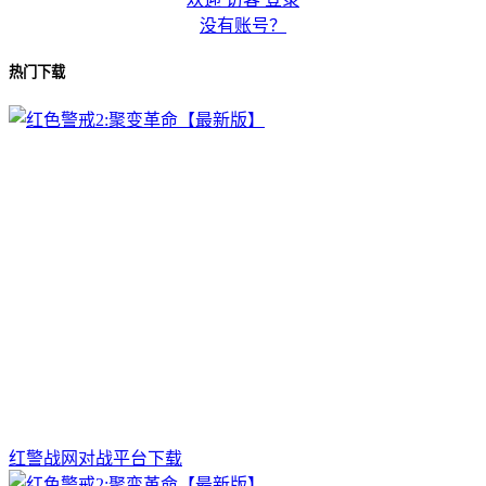
没有账号？
热门下载
红警战网对战平台下载