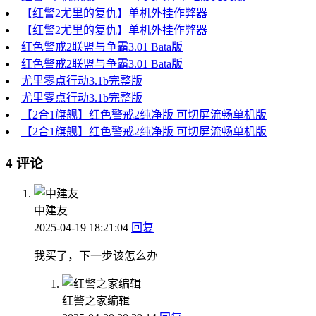
【红警2尤里的复仇】单机外挂作弊器
【红警2尤里的复仇】单机外挂作弊器
红色警戒2联盟与争霸3.01 Bata版
红色警戒2联盟与争霸3.01 Bata版
尤里零点行动3.1b完整版
尤里零点行动3.1b完整版
【2合1旗舰】红色警戒2纯净版 可切屏流畅单机版
【2合1旗舰】红色警戒2纯净版 可切屏流畅单机版
4 评论
中建友
2025-04-19 18:21:04
回复
我买了，下一步该怎么办
红警之家编辑