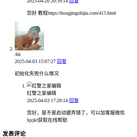
2025-04-20 20:39:14
回复
您好 教程https://hongjingzhijia.com/415.html
/kk
2025-04-03 15:07:27
回复
初始化失败什么情况
红警之家编辑
2025-04-03 17:20:14
回复
您好，是不是启动键弄错了，可以加客服微信
hjzjkf获取在线帮助
发表评论