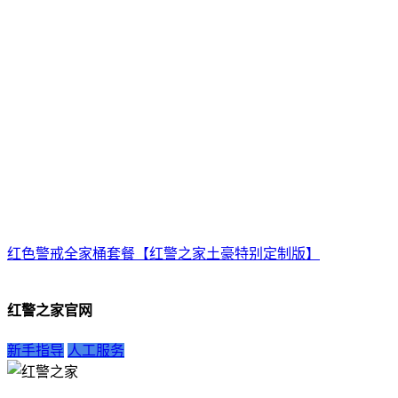
红色警戒全家桶套餐【红警之家土豪特别定制版】
红警之家官网
新手指导
人工服务