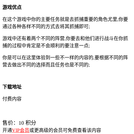
游戏优点
在这个游戏中你的主要任务就是去抓捕重要的角色尤里,你要
通过各种各样不同的方式去将其抓捕即可;
游戏中还有着两个不同的阵营,你要去和他们进行战斗在你抓
捕的过程中肯定是不会顺利的要注意一点;
你是可以在这里体验到一些不一样的内容的,要根据不同的阵
营去做出不同的选择而且任务也是不同的;
下载地址
付费内容
售价：
10
积分
开通
VIP会员
或更高级的会员可免费查看该内容