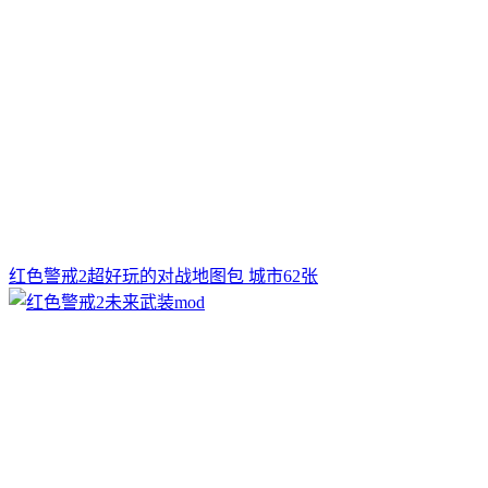
红色警戒2超好玩的对战地图包 城市62张