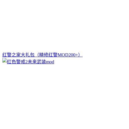
红警之家大礼包（精修红警MOD200+）