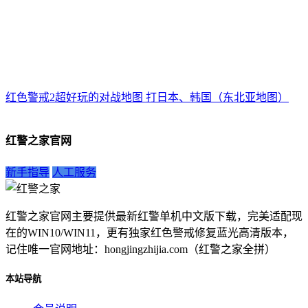
红色警戒2超好玩的对战地图 打日本、韩国（东北亚地图）
红警之家官网
新手指导
人工服务
红警之家官网主要提供最新红警单机中文版下载，完美适配现
在的WIN10/WIN11，更有独家红色警戒修复蓝光高清版本，
记住唯一官网地址：hongjingzhijia.com（红警之家全拼）
本站导航