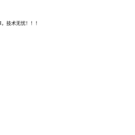
保障，技术无忧！！！