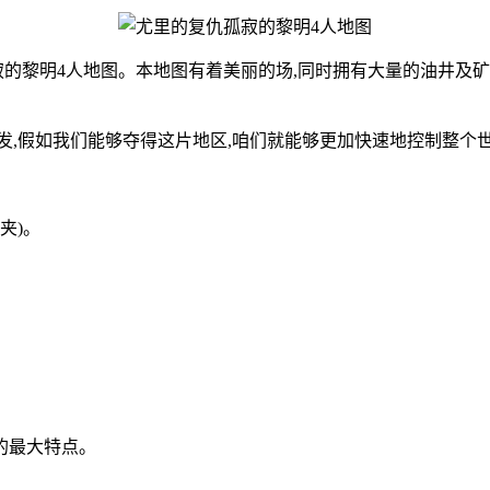
的黎明4人地图。本地图有着美丽的场,同时拥有大量的油井及矿
,假如我们能够夺得这片地区,咱们就能够更加快速地控制整个世
夹)。
的最大特点。