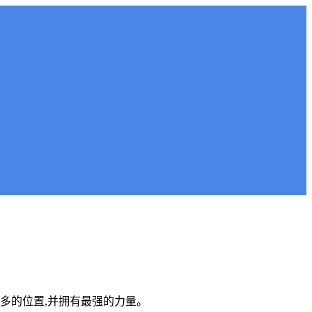
更多的位置,并拥有最强的力量。