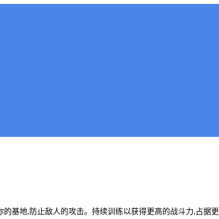
你的基地,防止敌人的攻击。持续训练以获得更高的战斗力,占据