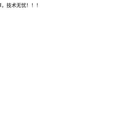
保障，技术无忧！！！