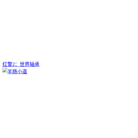
红警2：世界轴承