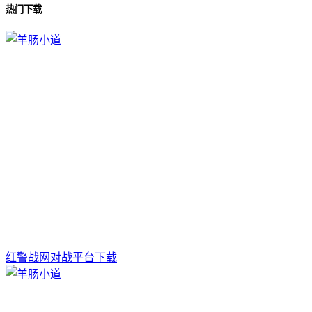
热门下载
红警战网对战平台下载