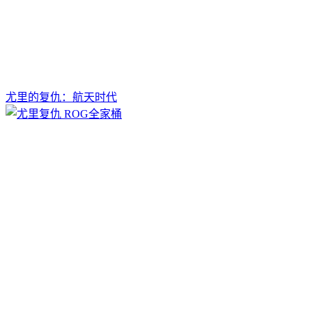
尤里的复仇：航天时代