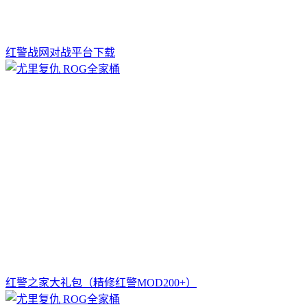
红警战网对战平台下载
红警之家大礼包（精修红警MOD200+）