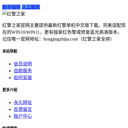
新手指导
人工服务
红警之家官网主要提供最新红警单机中文版下载，完美适配现
在的WIN10/WIN11，更有独家红色警戒修复蓝光高清版本，
记住唯一官网地址：hongjingzhijia.com（红警之家全拼）
本站导航
会员说明
自助服务
如何安装
更多介绍
永久网址
反馈留言
账户中心