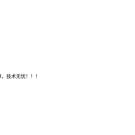
保障，技术无忧！！！