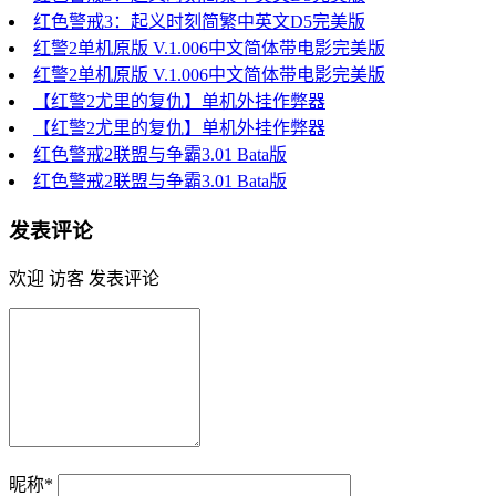
红色警戒3：起义时刻简繁中英文D5完美版
红警2单机原版 V.1.006中文简体带电影完美版
红警2单机原版 V.1.006中文简体带电影完美版
【红警2尤里的复仇】单机外挂作弊器
【红警2尤里的复仇】单机外挂作弊器
红色警戒2联盟与争霸3.01 Bata版
红色警戒2联盟与争霸3.01 Bata版
发表评论
欢迎 访客 发表评论
昵称*