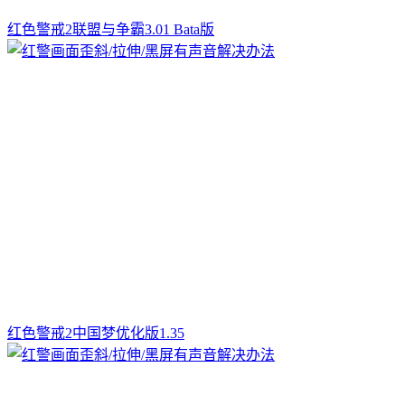
红色警戒2联盟与争霸3.01 Bata版
红色警戒2中国梦优化版1.35