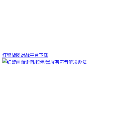
红警战网对战平台下载