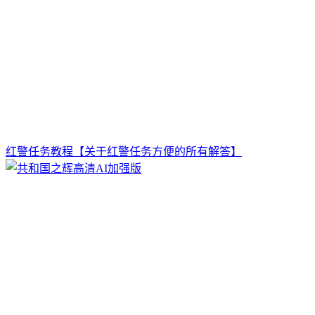
红警任务教程【关于红警任务方便的所有解答】