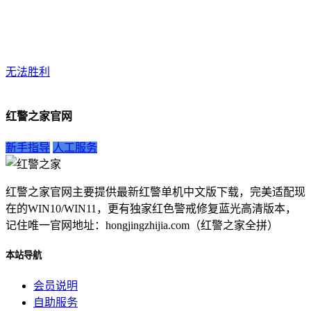
无法胜利
红警之家官网
新手指导
人工服务
红警之家官网主要提供最新红警单机中文版下载，完美适配现
在的WIN10/WIN11，更有独家红色警戒修复蓝光高清版本，
记住唯一官网地址：hongjingzhijia.com（红警之家全拼）
本站导航
会员说明
自助服务