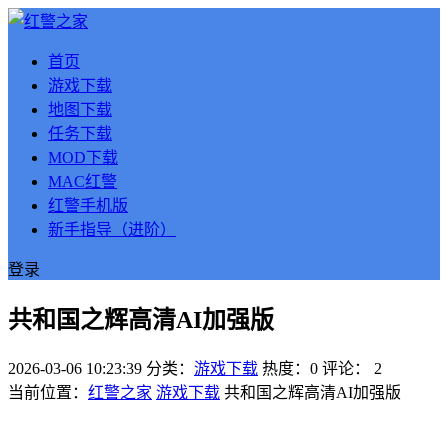
首页
游戏下载
地图下载
任务下载
MOD下载
MAC红警
红警手机版
新手指导（进阶）
登录
共和国之辉高清AI加强版
2026-03-06 10:23:39
分类：
游戏下载
热度：0
评论：
2
当前位置：
红警之家
游戏下载
共和国之辉高清AI加强版