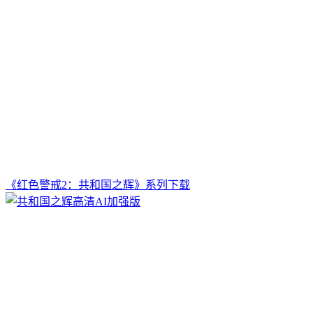
《红色警戒2：共和国之辉》系列下载