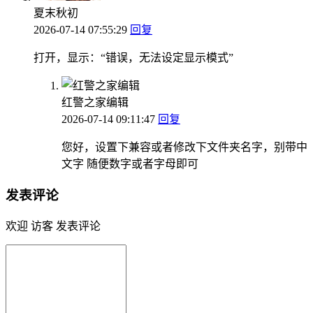
夏末秋初
2026-07-14 07:55:29
回复
打开，显示：“错误，无法设定显示模式”
红警之家编辑
2026-07-14 09:11:47
回复
您好，设置下兼容或者修改下文件夹名字，别带中
文字 随便数字或者字母即可
发表评论
欢迎 访客 发表评论