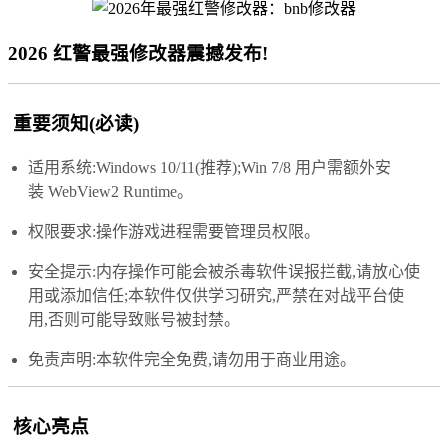
2026 红警最强修改器震撼发布!
重要须知(必读)
适用系统:Windows 10/11(推荐);Win 7/8 用户需额外安
装 WebView2 Runtime。
权限要求:操作游戏进程需要管理员权限。
安全提示:内存操作可能会被杀毒软件误报拦截,请放心使
用或添加信任;本软件仅供学习研究,严禁在对战平台使
用,否则可能导致账号被封禁。
免责声明:本软件完全免费,请勿用于商业用途。
核心亮点