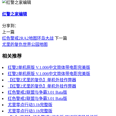
红警之家编辑
分享到：
上一篇
红色警戒2RA2地图环岛大战
下一篇
尤里的复仇世界公园地图
相关推荐
红警2单机原版 V.1.006中文简体带电影完美版
红警2单机原版 V.1.006中文简体带电影完美版
【红警2尤里的复仇】单机外挂作弊器
【红警2尤里的复仇】单机外挂作弊器
红色警戒2联盟与争霸3.01 Bata版
红色警戒2联盟与争霸3.01 Bata版
尤里零点行动3.1b完整版
尤里零点行动3.1b完整版