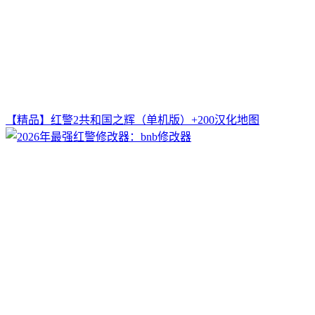
【精品】红警2共和国之辉（单机版）+200汉化地图