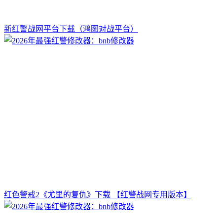
新红警战网平台下载（鸿图对战平台）
红色警戒2《尤里的复仇》下载 【红警战网专用版本】