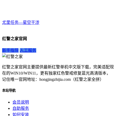
尤里任务—星空干涉
红警之家官网
新手指导
人工服务
红警之家官网主要提供最新红警单机中文版下载，完美适配现
在的WIN10/WIN11，更有独家红色警戒修复蓝光高清版本，
记住唯一官网地址：hongjingzhijia.com（红警之家全拼）
本站导航
会员说明
自助服务
如何安装