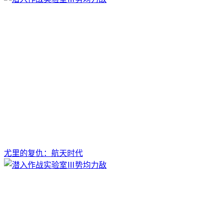
尤里的复仇：航天时代