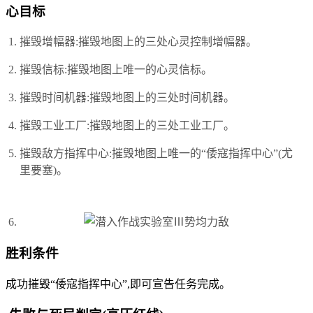
心目标
摧毁增幅器:摧毁地图上的三处心灵控制增幅器。
摧毁信标:摧毁地图上唯一的心灵信标。
摧毁时间机器:摧毁地图上的三处时间机器。
摧毁工业工厂:摧毁地图上的三处工业工厂。
摧毁敌方指挥中心:摧毁地图上唯一的“倭寇指挥中心”(尤
里要塞)。
胜利条件
成功摧毁“倭寇指挥中心”,即可宣告任务完成。