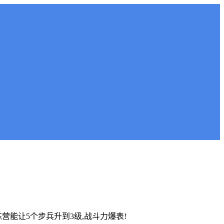
营能让5个步兵升到3级,战斗力爆表!