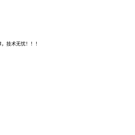
保障，技术无忧！！！