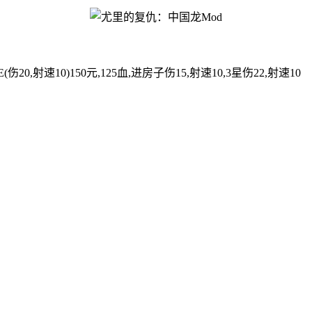
20,射速10)150元,125血,进房子伤15,射速10,3星伤22,射速10