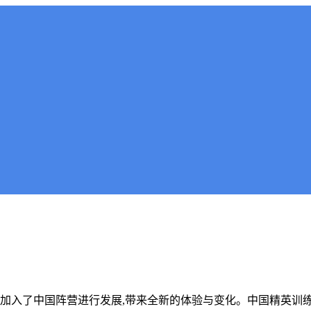
别加入了中国阵营进行发展,带来全新的体验与变化。中国精英训练