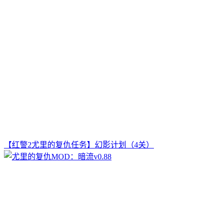
【红警2尤里的复仇任务】幻影计划（4关）