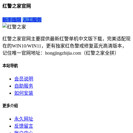
红警之家官网
新手指导
人工服务
红警之家官网主要提供最新红警单机中文版下载，完美适配现
在的WIN10/WIN11，更有独家红色警戒修复蓝光高清版本，
记住唯一官网地址：hongjingzhijia.com（红警之家全拼）
本站导航
会员说明
自助服务
如何安装
更多介绍
永久网址
反馈留言