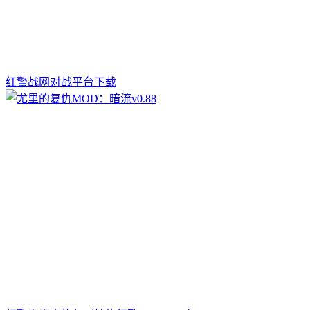
红警战网对战平台下载