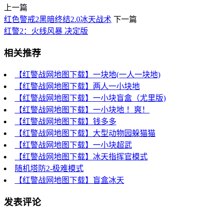
上一篇
红色警戒2黑暗终结2.0冰天战术
下一篇
红警2：火线风暴 决定版
相关推荐
【红警战网地图下载】一块地(一人一块地)
【红警战网地图下载】两人一小块地
【红警战网地图下载】一小块盲盒（尤里版)
【红警战网地图下载】一小块地 ！爽！
【红警战网地图下载】钱多多
【红警战网地图下载】大型动物园躲猫猫
【红警战网地图下载】一小块超武
【红警战网地图下载】冰天指挥官模式
随机塔防2-极难模式
【红警战网地图下载】盲盒冰天
发表评论