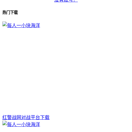
热门下载
红警战网对战平台下载