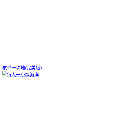
核弹一块地(完美版)