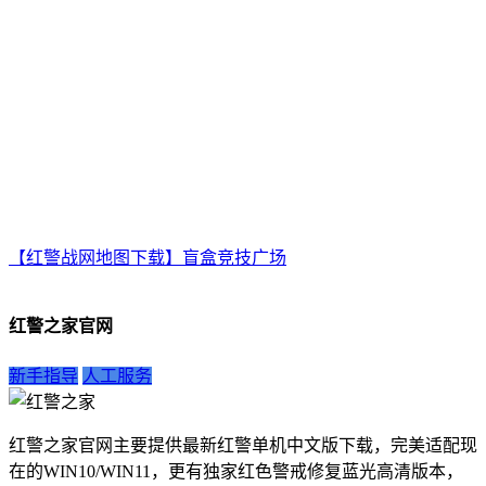
【红警战网地图下载】盲盒竞技广场
红警之家官网
新手指导
人工服务
红警之家官网主要提供最新红警单机中文版下载，完美适配现
在的WIN10/WIN11，更有独家红色警戒修复蓝光高清版本，