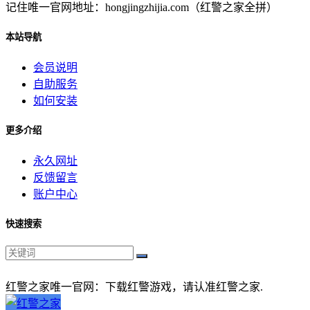
记住唯一官网地址：hongjingzhijia.com（红警之家全拼）
本站导航
会员说明
自助服务
如何安装
更多介绍
永久网址
反馈留言
账户中心
快速搜索
红警之家唯一官网：下载红警游戏，请认准红警之家.