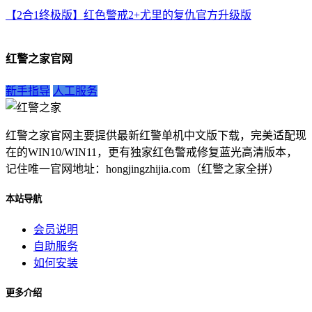
【2合1终极版】红色警戒2+尤里的复仇官方升级版
红警之家官网
新手指导
人工服务
红警之家官网主要提供最新红警单机中文版下载，完美适配现
在的WIN10/WIN11，更有独家红色警戒修复蓝光高清版本，
记住唯一官网地址：hongjingzhijia.com（红警之家全拼）
本站导航
会员说明
自助服务
如何安装
更多介绍