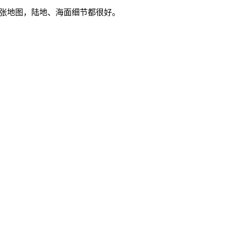
的一张地图，陆地、海面细节都很好。