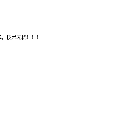
保障，技术无忧！！！