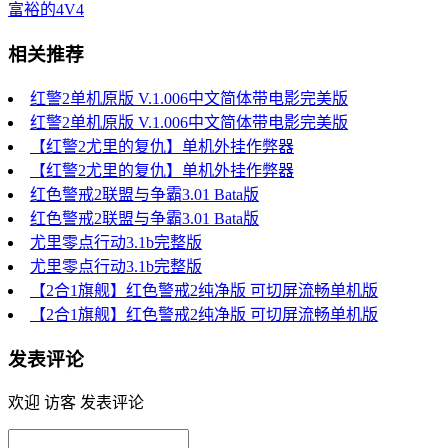
富裕的4V4
相关推荐
红警2单机原版 V.1.006中文简体带电影完美版
红警2单机原版 V.1.006中文简体带电影完美版
【红警2尤里的复仇】单机外挂作弊器
【红警2尤里的复仇】单机外挂作弊器
红色警戒2联盟与争霸3.01 Bata版
红色警戒2联盟与争霸3.01 Bata版
尤里零点行动3.1b完整版
尤里零点行动3.1b完整版
【2合1旗舰】红色警戒2纯净版 可切屏流畅单机版
【2合1旗舰】红色警戒2纯净版 可切屏流畅单机版
发表评论
欢迎 访客 发表评论