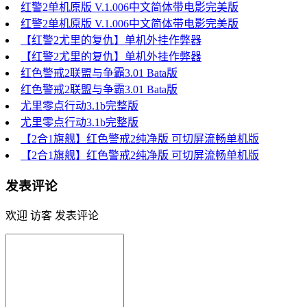
红警2单机原版 V.1.006中文简体带电影完美版
红警2单机原版 V.1.006中文简体带电影完美版
【红警2尤里的复仇】单机外挂作弊器
【红警2尤里的复仇】单机外挂作弊器
红色警戒2联盟与争霸3.01 Bata版
红色警戒2联盟与争霸3.01 Bata版
尤里零点行动3.1b完整版
尤里零点行动3.1b完整版
【2合1旗舰】红色警戒2纯净版 可切屏流畅单机版
【2合1旗舰】红色警戒2纯净版 可切屏流畅单机版
发表评论
欢迎 访客 发表评论