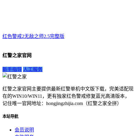
红色警戒2无敌之师2.5完整版
红警之家官网
新手指导
人工服务
红警之家官网主要提供最新红警单机中文版下载，完美适配现
在的WIN10/WIN11，更有独家红色警戒修复蓝光高清版本，
记住唯一官网地址：hongjingzhijia.com（红警之家全拼）
本站导航
会员说明