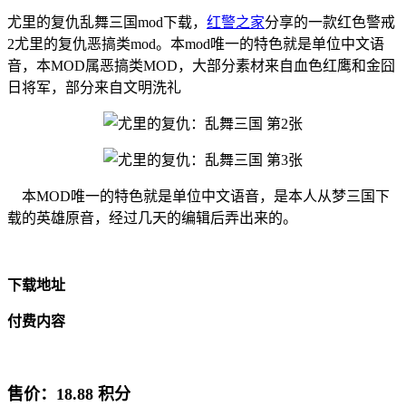
尤里的复仇乱舞三国mod下载，
红警之家
分享的一款红色警戒
2尤里的复仇恶搞类mod。本mod唯一的特色就是单位中文语
音，本MOD属恶搞类MOD，大部分素材来自血色红鹰和金囧
日将军，部分来自文明洗礼
本MOD唯一的特色就是单位中文语音，是本人从梦三国下
载的英雄原音，经过几天的编辑后弄出来的。
下载地址
付费内容
售价：
18.88
积分