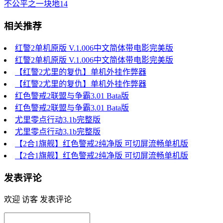
不公平之一块地14
相关推荐
红警2单机原版 V.1.006中文简体带电影完美版
红警2单机原版 V.1.006中文简体带电影完美版
【红警2尤里的复仇】单机外挂作弊器
【红警2尤里的复仇】单机外挂作弊器
红色警戒2联盟与争霸3.01 Bata版
红色警戒2联盟与争霸3.01 Bata版
尤里零点行动3.1b完整版
尤里零点行动3.1b完整版
【2合1旗舰】红色警戒2纯净版 可切屏流畅单机版
【2合1旗舰】红色警戒2纯净版 可切屏流畅单机版
发表评论
欢迎 访客 发表评论