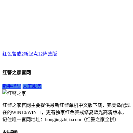
红色警戒2新起点12阵营版
红警之家官网
新手指导
人工服务
红警之家官网主要提供最新红警单机中文版下载，完美适配现
在的WIN10/WIN11，更有独家红色警戒修复蓝光高清版本，
记住唯一官网地址：hongjingzhijia.com（红警之家全拼）
本站导航