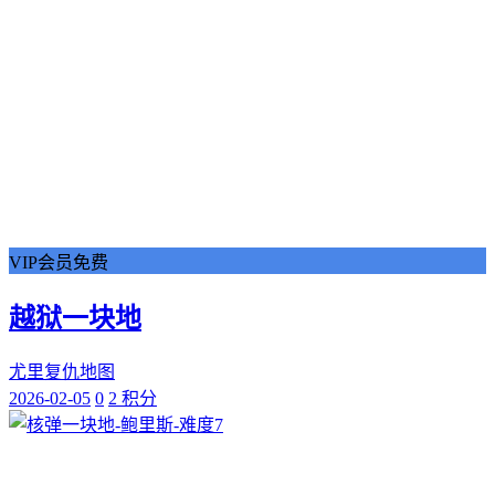
VIP会员免费
越狱一块地
尤里复仇地图
2026-02-05
0
2 积分