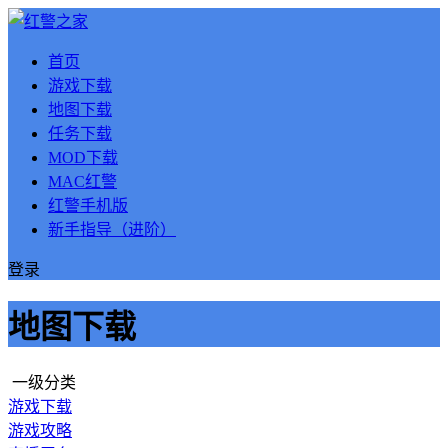
首页
游戏下载
地图下载
任务下载
MOD下载
MAC红警
红警手机版
新手指导（进阶）
登录
地图下载
一级分类
游戏下载
游戏攻略