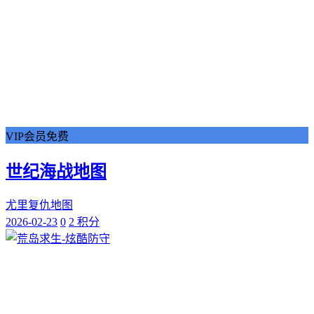
VIP会员免费
世纪海战地图
尤里复仇地图
2026-02-23
0
2 积分