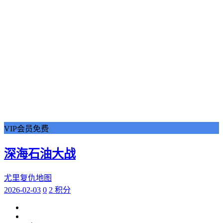
VIP会员免费
深海石油大战
尤里复仇地图
2026-02-03
0
2 积分