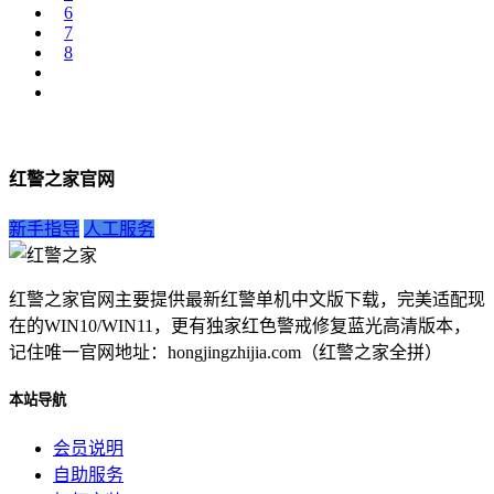
6
7
8
红警之家官网
新手指导
人工服务
红警之家官网主要提供最新红警单机中文版下载，完美适配现
在的WIN10/WIN11，更有独家红色警戒修复蓝光高清版本，
记住唯一官网地址：hongjingzhijia.com（红警之家全拼）
本站导航
会员说明
自助服务