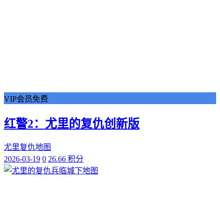
VIP会员免费
红警2：尤里的复仇创新版
尤里复仇地图
2026-03-19
0
26.66 积分