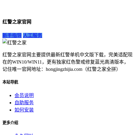
红警之家官网
新手指导
人工服务
红警之家官网主要提供最新红警单机中文版下载，完美适配现
在的WIN10/WIN11，更有独家红色警戒修复蓝光高清版本，
记住唯一官网地址：hongjingzhijia.com（红警之家全拼）
本站导航
会员说明
自助服务
如何安装
更多介绍