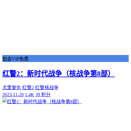
铂金VIP免费
红警2：新时代战争（核战争第8部）
尤里复仇
红警2
红警核战争
2023-11-20
1.4K
39 积分