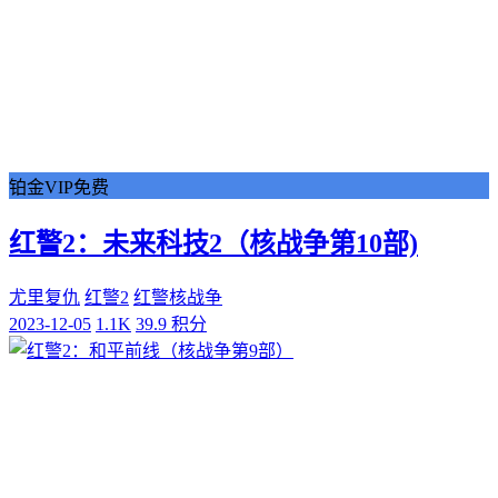
铂金VIP免费
红警2：未来科技2（核战争第10部)
尤里复仇
红警2
红警核战争
2023-12-05
1.1K
39.9 积分