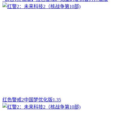
红色警戒2中国梦优化版1.35