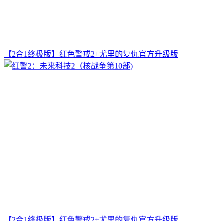
【2合1终极版】红色警戒2+尤里的复仇官方升级版
【2合1终极版】红色警戒2+尤里的复仇官方升级版