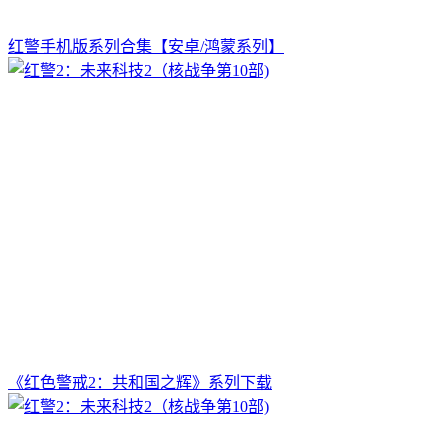
红警手机版系列合集【安卓/鸿蒙系列】
《红色警戒2：共和国之辉》系列下载