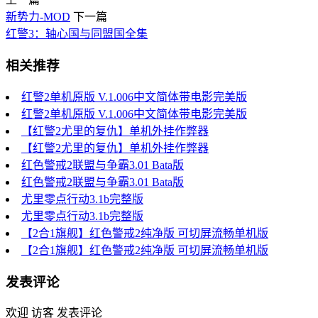
新势力-MOD
下一篇
红警3：轴心国与同盟国全集
相关推荐
红警2单机原版 V.1.006中文简体带电影完美版
红警2单机原版 V.1.006中文简体带电影完美版
【红警2尤里的复仇】单机外挂作弊器
【红警2尤里的复仇】单机外挂作弊器
红色警戒2联盟与争霸3.01 Bata版
红色警戒2联盟与争霸3.01 Bata版
尤里零点行动3.1b完整版
尤里零点行动3.1b完整版
【2合1旗舰】红色警戒2纯净版 可切屏流畅单机版
【2合1旗舰】红色警戒2纯净版 可切屏流畅单机版
发表评论
欢迎 访客 发表评论