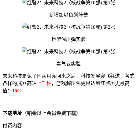
新增加以色列阵营
巨型温压弹实验
毒气云实验
未来科技是兔子国从月亮回来之后，科技发展突飞猛进，各式
各样的武器高达
上千种
，游戏解压包更是达到红警历史最高
值：
15G
下载地址
（铂金以上会员免费下载）
付费内容