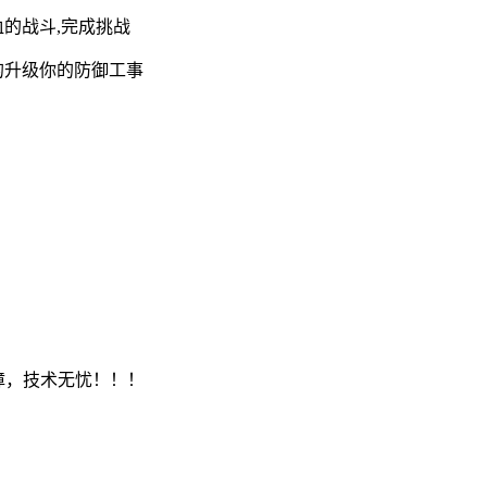
的战斗,完成挑战
的升级你的防御工事
保障，技术无忧！！！