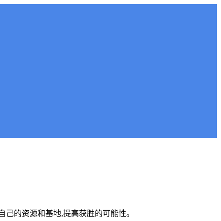
自己的资源和基地,提高获胜的可能性。