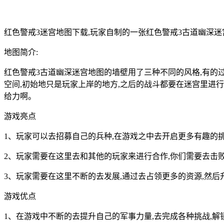
红色警戒3迷宫地图下载,玩家自制的一张红色警戒3古道幽深迷
地图简介:
红色警戒3古道幽深迷宫地图的墙壁用了三种不同的风格,有的
空间,初始地只是玩家上岸的地方,之后的战斗都要在迷宫里进行了
给力啊。
游戏亮点
1、玩家可以去招募自己的兵种,在游戏之中去开启更多有趣的
2、玩家需要在这里去和其他的玩家来进行合作,你们需要去击
3、玩家需要在这里不断的去发展,通过去占领更多的资源,然后
游戏优点
1、在游戏中不断的去提升自己的军事力量,去完成各种挑战,解