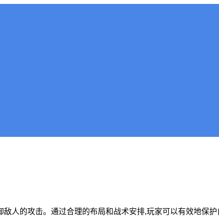
抵御敌人的攻击。通过合理的布局和战术安排,玩家可以有效地保护