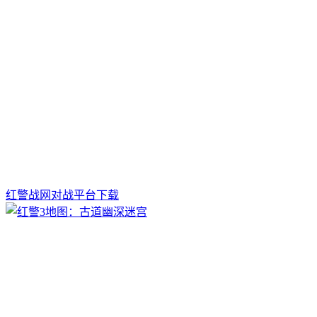
红警战网对战平台下载