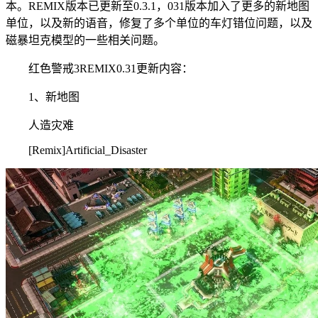
本。REMIX版本已更新至0.3.1，031版本加入了更多的新地图
单位，以及新的语音，修复了多个单位的车灯错位问题，以及
磁暴坦克模型的一些相关问题。
红色警戒3REMIX0.31更新内容：
1、新地图
人造灾难
[Remix]Artificial_Disaster