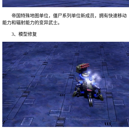
帝国特殊地图单位，僵尸系列单位新成员，拥有快速移动
能力和辐射能力的变异武士。
3、模型修复