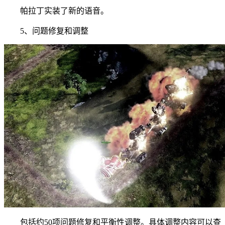
帕拉丁实装了新的语音。
5、问题修复和调整
包括约50项问题修复和平衡性调整。具体调整内容可以查