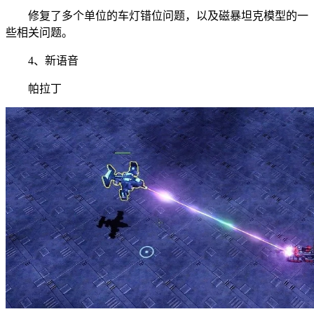
修复了多个单位的车灯错位问题，以及磁暴坦克模型的一
些相关问题。
4、新语音
帕拉丁