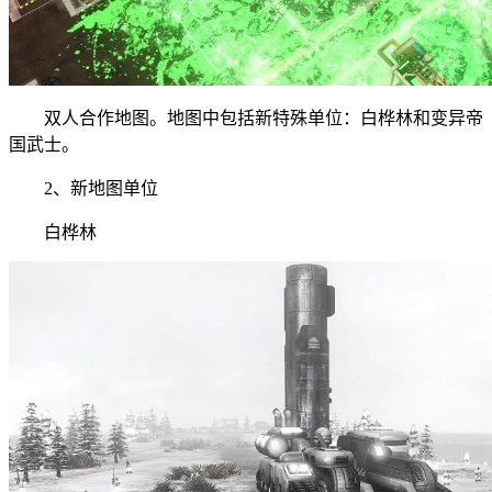
双人合作地图。地图中包括新特殊单位：白桦林和变异帝
国武士。
2、新地图单位
白桦林