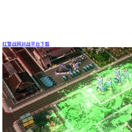
红警战网对战平台下载