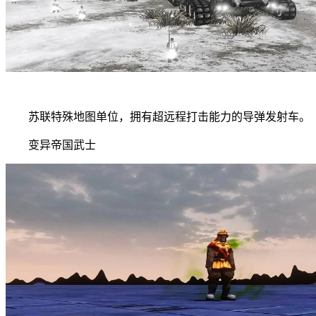
苏联特殊地图单位，拥有超远程打击能力的导弹发射车。
变异帝国武士