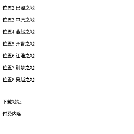
位置2:巴蜀之地
位置3:中原之地
位置4:燕赵之地
位置5:齐鲁之地
位置6:江淮之地
位置7:荆楚之地
位置8:吴越之地
下载地址
付费内容