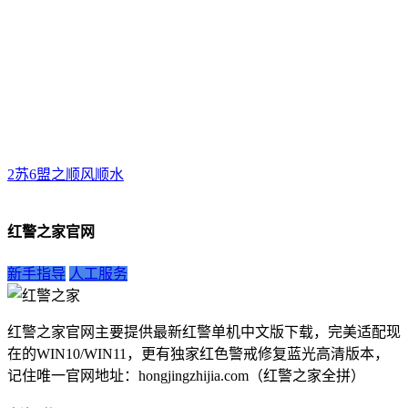
2苏6盟之顺风顺水
红警之家官网
新手指导
人工服务
红警之家官网主要提供最新红警单机中文版下载，完美适配现
在的WIN10/WIN11，更有独家红色警戒修复蓝光高清版本，
记住唯一官网地址：hongjingzhijia.com（红警之家全拼）