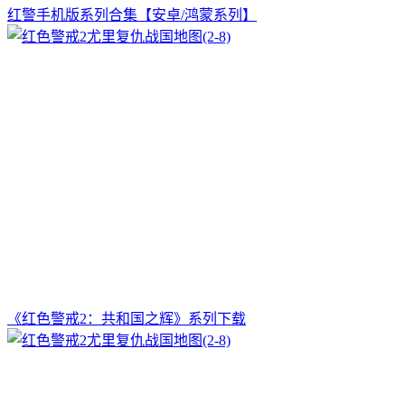
红警手机版系列合集【安卓/鸿蒙系列】
《红色警戒2：共和国之辉》系列下载