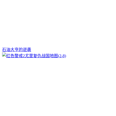
石油大亨的逆袭