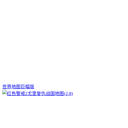
世界地图巨幅版