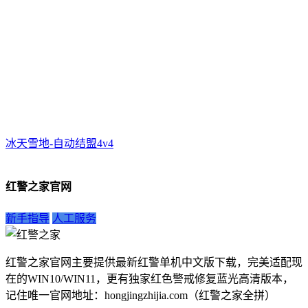
冰天雪地-自动结盟4v4
红警之家官网
新手指导
人工服务
红警之家官网主要提供最新红警单机中文版下载，完美适配现
在的WIN10/WIN11，更有独家红色警戒修复蓝光高清版本，
记住唯一官网地址：hongjingzhijia.com（红警之家全拼）