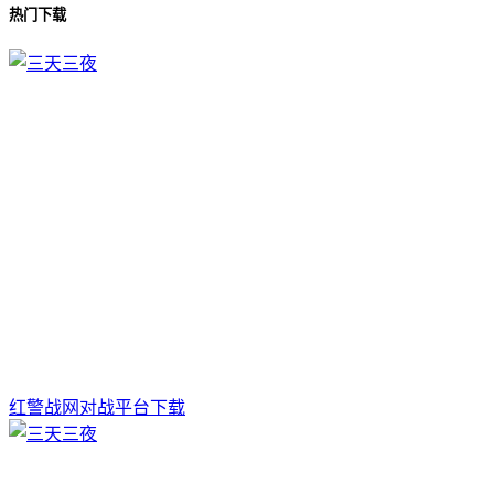
热门下载
红警战网对战平台下载