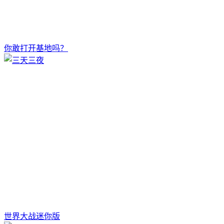
你敢打开基地吗？
世界大战迷你版