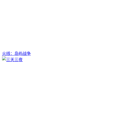
火线：岛屿战争