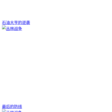
石油大亨的逆袭
最后的防线