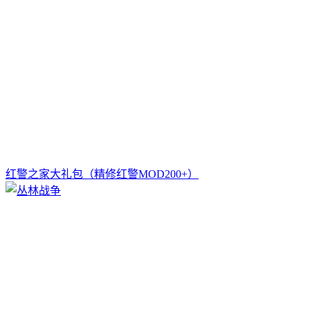
红警之家大礼包（精修红警MOD200+）