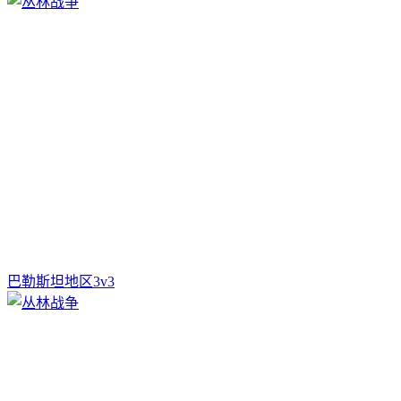
巴勒斯坦地区3v3