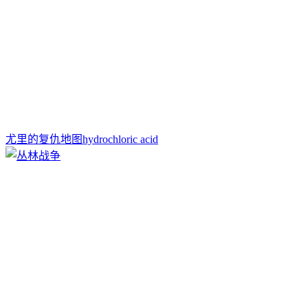
尤里的复仇地图hydrochloric acid