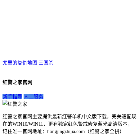
尤里的复仇地图 三国杀
红警之家官网
新手指导
人工服务
红警之家官网主要提供最新红警单机中文版下载，完美适配现
在的WIN10/WIN11，更有独家红色警戒修复蓝光高清版本，
记住唯一官网地址：hongjingzhijia.com（红警之家全拼）