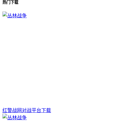
热门下载
红警战网对战平台下载