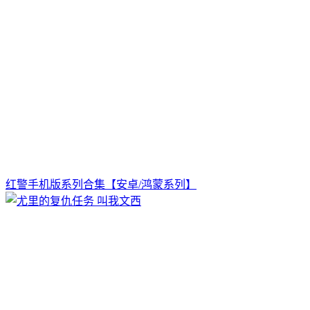
红警手机版系列合集【安卓/鸿蒙系列】