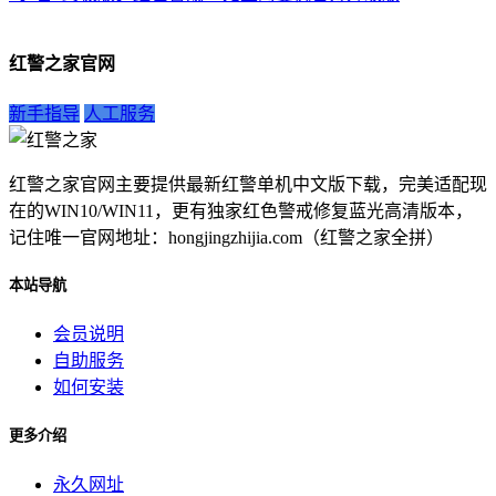
红警之家官网
新手指导
人工服务
红警之家官网主要提供最新红警单机中文版下载，完美适配现
在的WIN10/WIN11，更有独家红色警戒修复蓝光高清版本，
记住唯一官网地址：hongjingzhijia.com（红警之家全拼）
本站导航
会员说明
自助服务
如何安装
更多介绍
永久网址