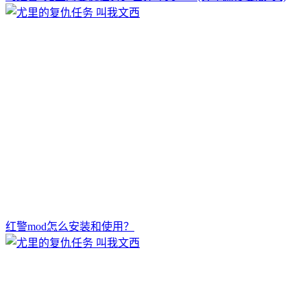
红警mod怎么安装和使用？