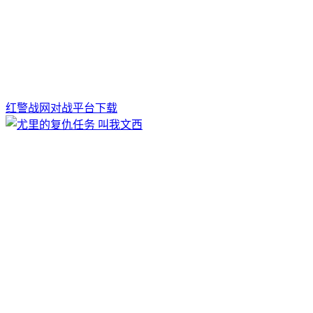
红警战网对战平台下载