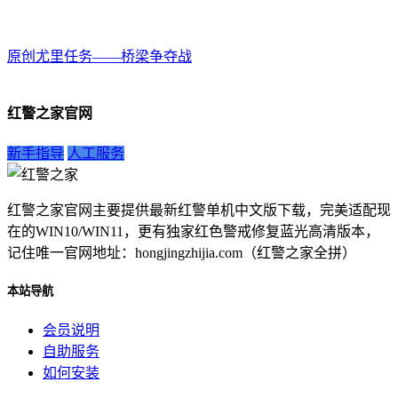
原创尤里任务——桥梁争夺战
红警之家官网
新手指导
人工服务
红警之家官网主要提供最新红警单机中文版下载，完美适配现
在的WIN10/WIN11，更有独家红色警戒修复蓝光高清版本，
记住唯一官网地址：hongjingzhijia.com（红警之家全拼）
本站导航
会员说明
自助服务
如何安装