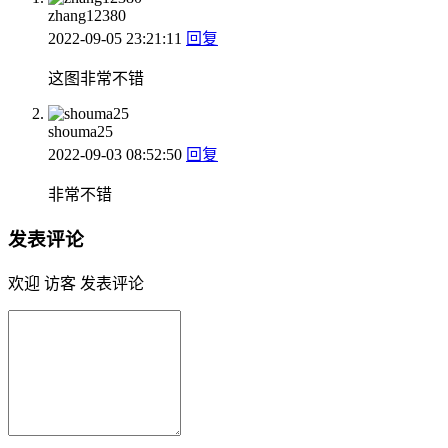
zhang12380
2022-09-05 23:21:11
回复
这图非常不错
shouma25
2022-09-03 08:52:50
回复
非常不错
发表评论
欢迎 访客 发表评论