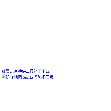
红警之家特供工具补丁下载