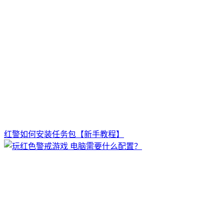
红警如何安装任务包【新手教程】