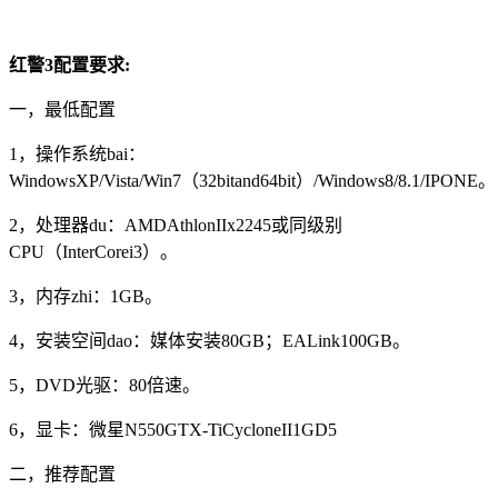
红警3配置要求:
一，最低配置
1，操作系统bai：
WindowsXP/Vista/Win7（32bitand64bit）/Windows8/8.1/IPONE。
2，处理器du：AMDAthlonIIx2245或同级别
CPU（InterCorei3）。
3，内存zhi：1GB。
4，安装空间dao：媒体安装80GB；EALink100GB。
5，DVD光驱：80倍速。
6，显卡：微星N550GTX-TiCycloneII1GD5
二，推荐配置