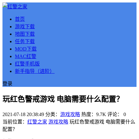
首页
游戏下载
地图下载
任务下载
MOD下载
MAC红警
红警手机版
新手指导（进阶）
登录
玩红色警戒游戏 电脑需要什么配置？
2021-07-18 20:38:49
分类：
游戏攻略
热度：9.7K
评论：
0
当前位置：
红警之家
游戏攻略
玩红色警戒游戏 电脑需要什么
配置？