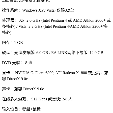
2.红色警戒3-电脑配置要求：
操作系统：Windows XP / Vista (仅限32位)
处理器： XP: 2.0 GHz (Intel Pentium 4 或 AMD Athlon 2000+ 或
多核心) / Vista: 2.2 GHz (Intel Pentium 4/AMD Athlon 2200+/多
核心)
内存：1 GB
硬盘：光盘发布版: 6.0 GB / EA LINK网络下载版: 12.0 GB
DVD 光驱： 8 速
显卡： NVIDIA GeForce 6800, ATI Radeon X1800 或更高，兼
容 DirectX 9.0c
声卡：兼容 DirectX 9.0c
在线多人游戏： 512 Kbps 或更快; 2-8 人
输入设备：键盘+鼠标