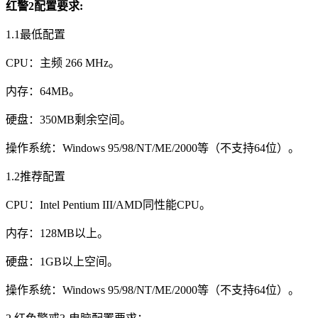
红警2配置要求:
1.1最低配置
CPU：主频 266 MHz。
内存：64MB。
硬盘：350MB剩余空间。
操作系统：Windows 95/98/NT/ME/2000等（不支持64位）。
1.2推荐配置
CPU：Intel Pentium III/AMD同性能CPU。
内存：128MB以上。
硬盘：1GB以上空间。
操作系统：Windows 95/98/NT/ME/2000等（不支持64位）。