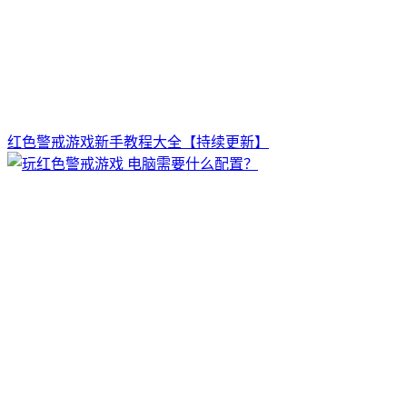
红色警戒游戏新手教程大全【持续更新】