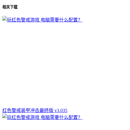
相关下载
红色警戒装甲冲击最终版 v3.035