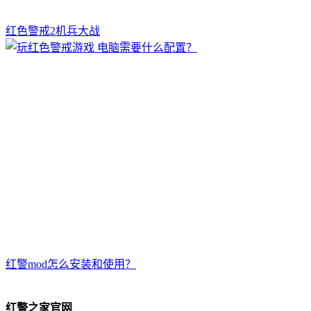
红色警戒2机兵大战
红警mod怎么安装和使用？
红警之家官网